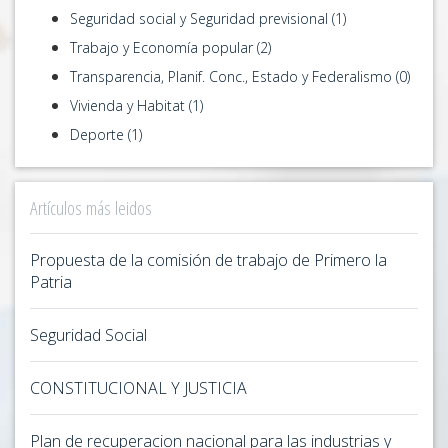
Seguridad social y Seguridad previsional (1)
Trabajo y Economía popular (2)
Transparencia, Planif. Conc., Estado y Federalismo (0)
Vivienda y Habitat (1)
Deporte (1)
Artículos más leidos
Propuesta de la comisión de trabajo de Primero la
Patria
Seguridad Social
CONSTITUCIONAL Y JUSTICIA
Plan de recuperacion nacional para las industrias y