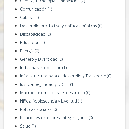
Ciencia, Tecnología e innovación (0)
Comunicación (1)
Cultura (1)
Desarrollo productivo y políticas públicas (0)
Discapacidad (0)
Educación (1)
Energía (0)
Género y Diversidad (0)
Industria y Producción (1)
Infraestructura para el desarrollo y Transporte (0)
Justicia, Seguridad y DDHH (1)
Macroeconomía para el desarrollo (0)
Niñez, Adolescencia y Juventud (1)
Políticas sociales (0)
Relaciones exteriores, integ. regional (0)
Salud (1)