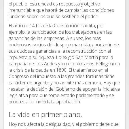
el pueblo. Esa unidad es respuesta y objetivo
irrenunciable que habrá de cambiar las condiciones
jurídicas sobre las que se sostiene el poder.
El artículo 14 bis de la Constitución habilita, por
ejemplo, la participación de los trabajadores en las
ganancias de las empresas. A su vez, los más
poderosos socios del despojo macrista, aportarán de
sus dudosas ganancias a la reconstrucción con el
impuesto a su riqueza. Lo exigió San Martín para la
campaña de Los Andes y lo reiteró Carlos Pellegrini en
la crisis de la deuda en 1890. El tratamiento en el
Congreso del impuesto a las grandes fortunas tiene
carácter de urgente y no admite más demora. Hay que
resaltar la decisión del Gobierno de apoyar la iniciativa
legislativa para que tome estado parlamentario y se
produzca su inmediata aprobación.
La vida en primer plano.
Hoy nos afecta la desigualdad, y el gobierno tiene que