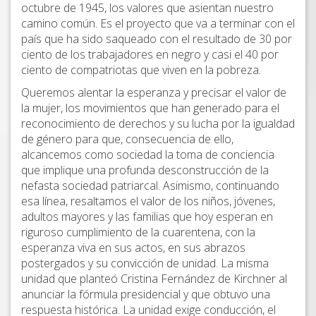
octubre de 1945, los valores que asientan nuestro
camino común. Es el proyecto que va a terminar con el
país que ha sido saqueado con el resultado de 30 por
ciento de los trabajadores en negro y casi el 40 por
ciento de compatriotas que viven en la pobreza.
Queremos alentar la esperanza y precisar el valor de
la mujer, los movimientos que han generado para el
reconocimiento de derechos y su lucha por la igualdad
de género para que, consecuencia de ello,
alcancemos como sociedad la toma de conciencia
que implique una profunda desconstrucción de la
nefasta sociedad patriarcal. Asimismo, continuando
esa línea, resaltamos el valor de los niños, jóvenes,
adultos mayores y las familias que hoy esperan en
riguroso cumplimiento de la cuarentena, con la
esperanza viva en sus actos, en sus abrazos
postergados y su convicción de unidad. La misma
unidad que planteó Cristina Fernández de Kirchner al
anunciar la fórmula presidencial y que obtuvo una
respuesta histórica. La unidad exige conducción, el