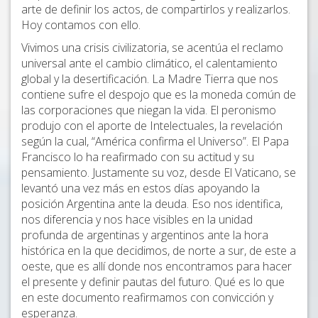
arte de definir los actos, de compartirlos y realizarlos.
Hoy contamos con ello.
Vivimos una crisis civilizatoria, se acentúa el reclamo
universal ante el cambio climático, el calentamiento
global y la desertificación. La Madre Tierra que nos
contiene sufre el despojo que es la moneda común de
las corporaciones que niegan la vida. El peronismo
produjo con el aporte de Intelectuales, la revelación
según la cual, “América confirma el Universo”. El Papa
Francisco lo ha reafirmado con su actitud y su
pensamiento. Justamente su voz, desde El Vaticano, se
levantó una vez más en estos días apoyando la
posición Argentina ante la deuda. Eso nos identifica,
nos diferencia y nos hace visibles en la unidad
profunda de argentinas y argentinos ante la hora
histórica en la que decidimos, de norte a sur, de este a
oeste, que es allí donde nos encontramos para hacer
el presente y definir pautas del futuro. Qué es lo que
en este documento reafirmamos con convicción y
esperanza.