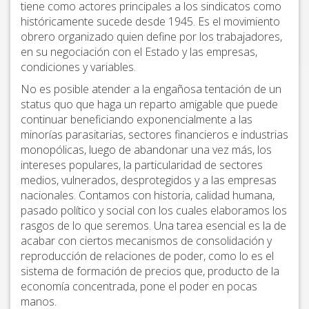
tiene como actores principales a los sindicatos como
históricamente sucede desde 1945. Es el movimiento
obrero organizado quien define por los trabajadores,
en su negociación con el Estado y las empresas,
condiciones y variables.
No es posible atender a la engañosa tentación de un
status quo que haga un reparto amigable que puede
continuar beneficiando exponencialmente a las
minorías parasitarias, sectores financieros e industrias
monopólicas, luego de abandonar una vez más, los
intereses populares, la particularidad de sectores
medios, vulnerados, desprotegidos y a las empresas
nacionales. Contamos con historia, calidad humana,
pasado político y social con los cuales elaboramos los
rasgos de lo que seremos. Una tarea esencial es la de
acabar con ciertos mecanismos de consolidación y
reproducción de relaciones de poder, como lo es el
sistema de formación de precios que, producto de la
economía concentrada, pone el poder en pocas
manos.