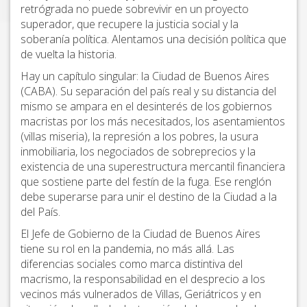
retrógrada no puede sobrevivir en un proyecto
superador, que recupere la justicia social y la
soberanía política. Alentamos una decisión política que
de vuelta la historia.
Hay un capítulo singular: la Ciudad de Buenos Aires
(CABA). Su separación del país real y su distancia del
mismo se ampara en el desinterés de los gobiernos
macristas por los más necesitados, los asentamientos
(villas miseria), la represión a los pobres, la usura
inmobiliaria, los negociados de sobreprecios y la
existencia de una superestructura mercantil financiera
que sostiene parte del festín de la fuga. Ese renglón
debe superarse para unir el destino de la Ciudad a la
del País.
El Jefe de Gobierno de la Ciudad de Buenos Aires
tiene su rol en la pandemia, no más allá. Las
diferencias sociales como marca distintiva del
macrismo, la responsabilidad en el desprecio a los
vecinos más vulnerados de Villas, Geriátricos y en