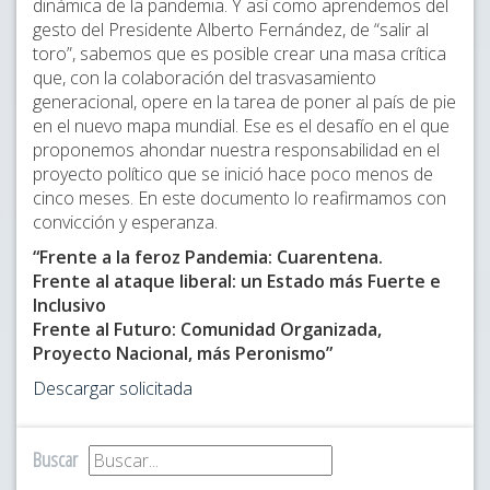
dinámica de la pandemia. Y así como aprendemos del
gesto del Presidente Alberto Fernández, de “salir al
toro”, sabemos que es posible crear una masa crítica
que, con la colaboración del trasvasamiento
generacional, opere en la tarea de poner al país de pie
en el nuevo mapa mundial. Ese es el desafío en el que
proponemos ahondar nuestra responsabilidad en el
proyecto político que se inició hace poco menos de
cinco meses. En este documento lo reafirmamos con
convicción y esperanza.
“Frente a la feroz Pandemia: Cuarentena.
Frente al ataque liberal: un Estado más Fuerte e
Inclusivo
Frente al Futuro: Comunidad Organizada,
Proyecto Nacional, más Peronismo”
Descargar solicitada
Buscar