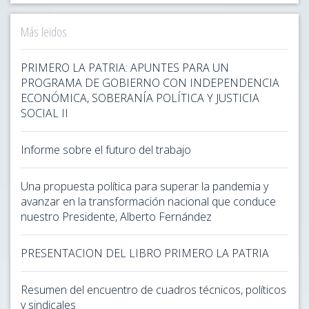
Más leidos
PRIMERO LA PATRIA: APUNTES PARA UN
PROGRAMA DE GOBIERNO CON INDEPENDENCIA
ECONÓMICA, SOBERANÍA POLÍTICA Y JUSTICIA
SOCIAL II
Informe sobre el futuro del trabajo
Una propuesta política para superar la pandemia y
avanzar en la transformación nacional que conduce
nuestro Presidente, Alberto Fernández
PRESENTACION DEL LIBRO PRIMERO LA PATRIA
Resumen del encuentro de cuadros técnicos, políticos
y sindicales