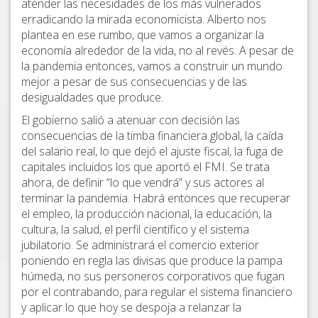
atender las necesidades de los más vulnerados
erradicando la mirada economicista. Alberto nos
plantea en ese rumbo, que vamos a organizar la
economía alrededor de la vida, no al revés. A pesar de
la pandemia entonces, vamos a construir un mundo
mejor a pesar de sus consecuencias y de las
desigualdades que produce.
El gobierno salió a atenuar con decisión las
consecuencias de la timba financiera global, la caída
del salario real, lo que dejó el ajuste fiscal, la fuga de
capitales incluidos los que aportó el FMI. Se trata
ahora, de definir “lo que vendrá” y sus actores al
terminar la pandemia. Habrá entonces que recuperar
el empleo, la producción nacional, la educación, la
cultura, la salud, el perfil científico y el sistema
jubilatorio. Se administrará el comercio exterior
poniendo en regla las divisas que produce la pampa
húmeda, no sus personeros corporativos que fugan
por el contrabando, para regular el sistema financiero
y aplicar lo que hoy se despoja a relanzar la