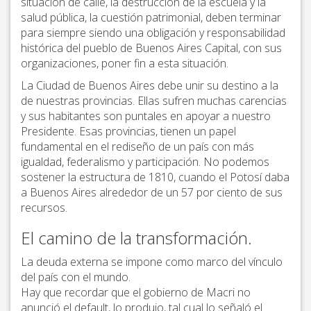
situación de calle, la destrucción de la escuela y la
salud pública, la cuestión patrimonial, deben terminar
para siempre siendo una obligación y responsabilidad
histórica del pueblo de Buenos Aires Capital, con sus
organizaciones, poner fin a esta situación.
La Ciudad de Buenos Aires debe unir su destino a la
de nuestras provincias. Ellas sufren muchas carencias
y sus habitantes son puntales en apoyar a nuestro
Presidente. Esas provincias, tienen un papel
fundamental en el rediseño de un país con más
igualdad, federalismo y participación. No podemos
sostener la estructura de 1810, cuando el Potosí daba
a Buenos Aires alrededor de un 57 por ciento de sus
recursos.
El camino de la transformación.
La deuda externa se impone como marco del vínculo
del país con el mundo.
Hay que recordar que el gobierno de Macri no
anunció el default, lo produjo, tal cual lo señaló el