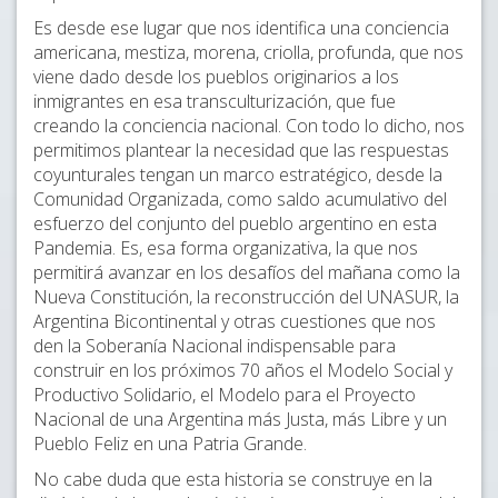
Es desde ese lugar que nos identifica una conciencia
americana, mestiza, morena, criolla, profunda, que nos
viene dado desde los pueblos originarios a los
inmigrantes en esa transculturización, que fue
creando la conciencia nacional. Con todo lo dicho, nos
permitimos plantear la necesidad que las respuestas
coyunturales tengan un marco estratégico, desde la
Comunidad Organizada, como saldo acumulativo del
esfuerzo del conjunto del pueblo argentino en esta
Pandemia. Es, esa forma organizativa, la que nos
permitirá avanzar en los desafíos del mañana como la
Nueva Constitución, la reconstrucción del UNASUR, la
Argentina Bicontinental y otras cuestiones que nos
den la Soberanía Nacional indispensable para
construir en los próximos 70 años el Modelo Social y
Productivo Solidario, el Modelo para el Proyecto
Nacional de una Argentina más Justa, más Libre y un
Pueblo Feliz en una Patria Grande.
No cabe duda que esta historia se construye en la