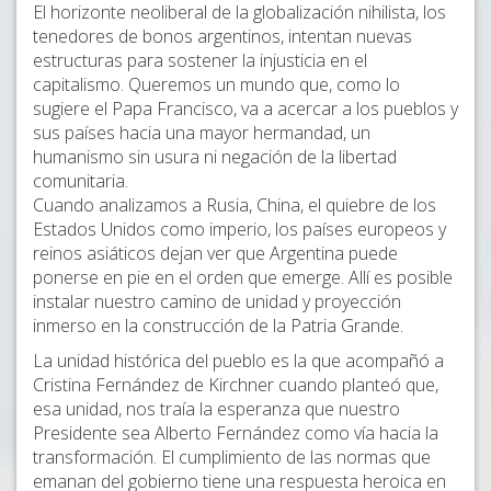
El horizonte neoliberal de la globalización nihilista, los
tenedores de bonos argentinos, intentan nuevas
estructuras para sostener la injusticia en el
capitalismo. Queremos un mundo que, como lo
sugiere el Papa Francisco, va a acercar a los pueblos y
sus países hacia una mayor hermandad, un
humanismo sin usura ni negación de la libertad
comunitaria.
Cuando analizamos a Rusia, China, el quiebre de los
Estados Unidos como imperio, los países europeos y
reinos asiáticos dejan ver que Argentina puede
ponerse en pie en el orden que emerge. Allí es posible
instalar nuestro camino de unidad y proyección
inmerso en la construcción de la Patria Grande.
La unidad histórica del pueblo es la que acompañó a
Cristina Fernández de Kirchner cuando planteó que,
esa unidad, nos traía la esperanza que nuestro
Presidente sea Alberto Fernández como vía hacia la
transformación. El cumplimiento de las normas que
emanan del gobierno tiene una respuesta heroica en