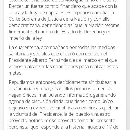
Ejercer un fuerte control financiero que acabe con la
usura y la fuga de capitales. Es imperioso ampliar la
Corte Suprema de Justicia de la Nación y con ello
democratizarla, permitiendo así que la Nación retome
firmemente el camino del Estado de Derecho y el
imperio de la ley.
La cuarentena, acompañada por todas las medidas
sanitarias y sociales que encaró con decisión el
Presidente Alberto Fernández, es el marco en el que
vamos a alcanzar las condiciones para realizar estas
metas.
Repudiamos entonces, decididamente sin titubear, a
los “anticuarentena”, sean ellos políticos o medios
hegemónicos, manipulando información, generando
agenda de discusión diaria, que tienen como único
objetivo sin evidencias científicas o empíricas quebrar
la voluntad del Presidente, la del pueblo y nuestro
proyecto político. Y ese proyecto toma del presente
peronista, que responde a la historia iniciada el 17 de