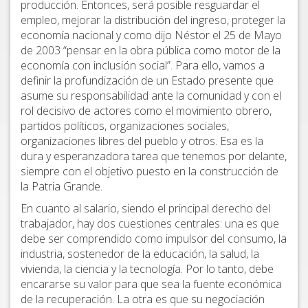
producción. Entonces, será posible resguardar el
empleo, mejorar la distribución del ingreso, proteger la
economía nacional y como dijo Néstor el 25 de Mayo
de 2003 “pensar en la obra pública como motor de la
economía con inclusión social”. Para ello, vamos a
definir la profundización de un Estado presente que
asume su responsabilidad ante la comunidad y con el
rol decisivo de actores como el movimiento obrero,
partidos políticos, organizaciones sociales,
organizaciones libres del pueblo y otros. Esa es la
dura y esperanzadora tarea que tenemos por delante,
siempre con el objetivo puesto en la construcción de
la Patria Grande.
En cuanto al salario, siendo el principal derecho del
trabajador, hay dos cuestiones centrales: una es que
debe ser comprendido como impulsor del consumo, la
industria, sostenedor de la educación, la salud, la
vivienda, la ciencia y la tecnología. Por lo tanto, debe
encararse su valor para que sea la fuente económica
de la recuperación. La otra es que su negociación