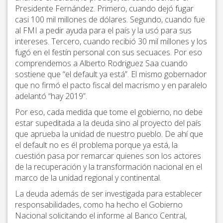
Presidente Fernández. Primero, cuando dejó fugar
casi 100 mil millones de dólares. Segundo, cuando fue
al FMI a pedir ayuda para el país y la usó para sus
intereses. Tercero, cuando recibió 30 mil millones y los
fugó en el festín personal con sus secuaces. Por eso
comprendemos a Alberto Rodriguez Saa cuando
sostiene que “el default ya está”. El mismo gobernador
que no firmó el pacto fiscal del macrismo y en paralelo
adelantó “hay 2019”.
Por eso, cada medida que tome el gobierno, no debe
estar supeditada a la deuda sino al proyecto del país
que aprueba la unidad de nuestro pueblo. De ahí que
el default no es él problema porque ya está, la
cuestión pasa por remarcar quienes son los actores
de la recuperación y la transformación nacional en el
marco de la unidad regional y continental.
La deuda además de ser investigada para establecer
responsabilidades, como ha hecho el Gobierno
Nacional solicitando el informe al Banco Central,