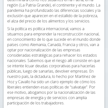
región (La Patria Grande), el continente y el mundo. La
pandemia ha profundizado las diferencias sociales y la
exclusión que aparecen en el estallido de la pobreza,
el alza del precio de los alimentos y los servicios.
Si la política es política internacional, vamos a
situarnos para emprender la reconstrucción nacional,
en conocimiento de lo que sucede en el mundo donde
países como Alemania, Canadá, Francia y otros, van a
optar por nacionalización de las empresas
consideradas estratégicas para rehacer los estados
nacionales. Sabemos que el riesgo allí consiste en que
se intente licuar deudas corporativas para hacerlas
públicas, luego de sanarlas, devolver empresas. En
nuestro país, la dictadura, lo hecho por Martínez de
Hoz y Cavallo ha sido un claro ejemplo de cómo los
liberales entienden esas políticas de “salvataje”. Por
ese motivo, abogamos por la nacionalización de las
empresas de energía y de servicios con amplia
participación de los trabajadores.