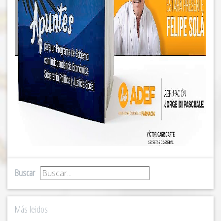
Buscar
Más leidos