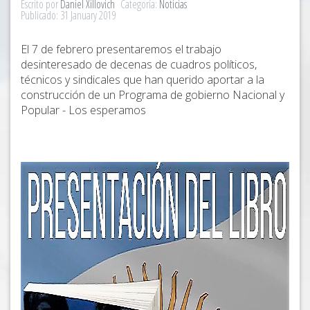
Escrito por
Daniel Xillovich
Categoría:
Noticias
Publicado: 31 January 2019
El 7 de febrero presentaremos el trabajo
desinteresado de decenas de cuadros políticos,
técnicos y sindicales que han querido aportar a la
construcción de un Programa de gobierno Nacional y
Popular - Los esperamos