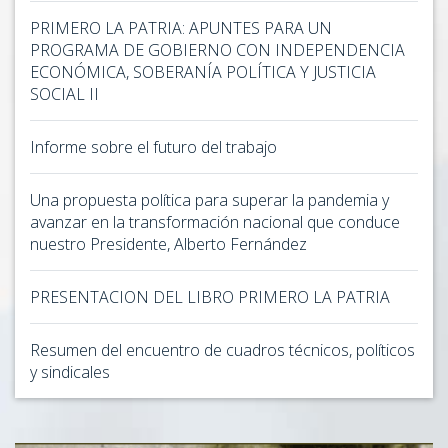
PRIMERO LA PATRIA: APUNTES PARA UN
PROGRAMA DE GOBIERNO CON INDEPENDENCIA
ECONÓMICA, SOBERANÍA POLÍTICA Y JUSTICIA
SOCIAL II
Informe sobre el futuro del trabajo
Una propuesta política para superar la pandemia y
avanzar en la transformación nacional que conduce
nuestro Presidente, Alberto Fernández
PRESENTACION DEL LIBRO PRIMERO LA PATRIA
Resumen del encuentro de cuadros técnicos, políticos
y sindicales