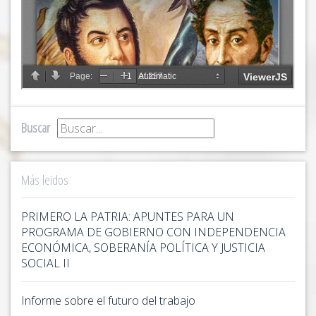
Buscar
Más leidos
PRIMERO LA PATRIA: APUNTES PARA UN
PROGRAMA DE GOBIERNO CON INDEPENDENCIA
ECONÓMICA, SOBERANÍA POLÍTICA Y JUSTICIA
SOCIAL II
Informe sobre el futuro del trabajo